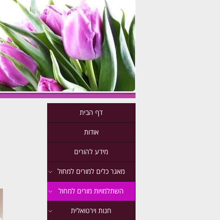
דף הבית
אודות
מידע להורים
מאגר כלים למורים למחול
השתלמויות מורים למחול
חנות וירטואלית