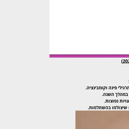
גילי פינה וקומבינציה.
 במהלך השנה.
ויות נפוצות.
 שיצולמו בהשתלמות.