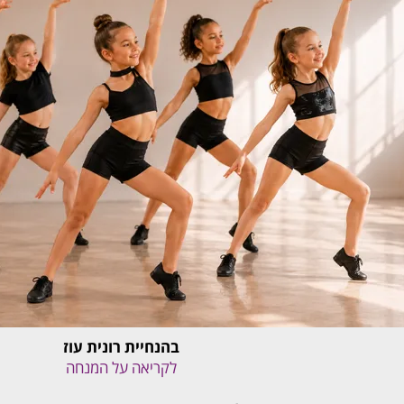
בהנחיית רונית עוז
לקריאה על המנחה