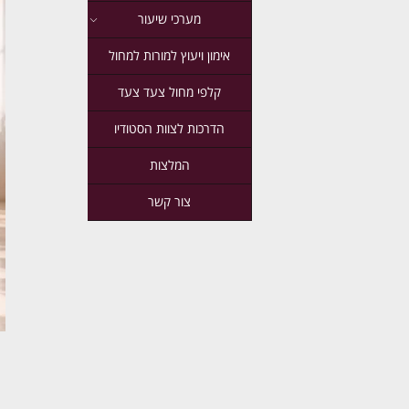
מערכי שיעור
אימון ויעוץ למורות למחול
קלפי מחול צעד צעד
הדרכות לצוות הסטודיו
המלצות
צור קשר