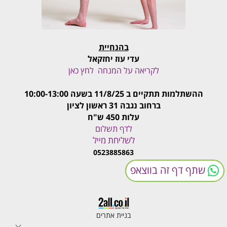
בהנחיית
עדי עוז יחזקאל
לקריאה על המנחה לחץ כאן
ההשתלמות תתקיים ב 11/8/25 בשעה 10:00-13:00
ברחוב נגבה 31
ראשון לציון
עלות 450 ש"ח
לדף תשלום
לשליחת מייל
0523885863
שתף דף זה בווצאפ
בניית אתרים