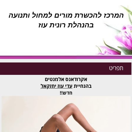
המרכז להכשרת מורים למחול ותנועה
בהנהלת רונית עוז
תפריט
אקרודאנס אלמנטים
בהנחיית
עדי עוז יחזקאל
חדש!!