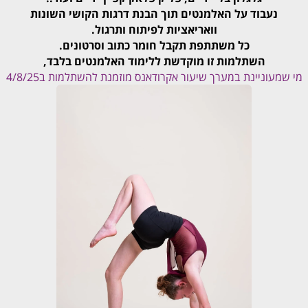
נעבוד על האלמנטים תוך הבנת דרגות הקושי השונות
וואריאציות לפיתוח ותרגול.
כל משתתפת תקבל חומר כתוב וסרטונים.
השתלמות זו מוקדשת ללימוד האלמנטים בלבד,
מי שמעוניינת במערך שיעור אקרודאנס מוזמנת להשתלמות ב4/8/25