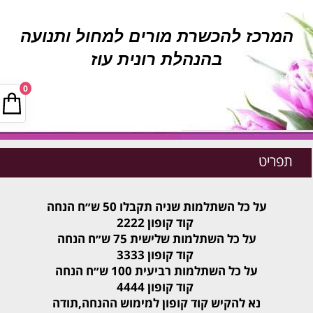
המרכז להכשרת מורים למחול ותנועה
בהנהלת רונית עוז
0
תפריט
על כל השתלמות שניה תקבלו 50 ש״ח הנחה
קוד קופון 2222
על כל השתלמות שלישית 75 ש״ח הנחה
קוד קופון 3333
על כל השתלמות רביעית 100 ש״ח הנחה
קוד קופון 4444
נא להקיש קוד קופון למימוש ההנחה,תודה