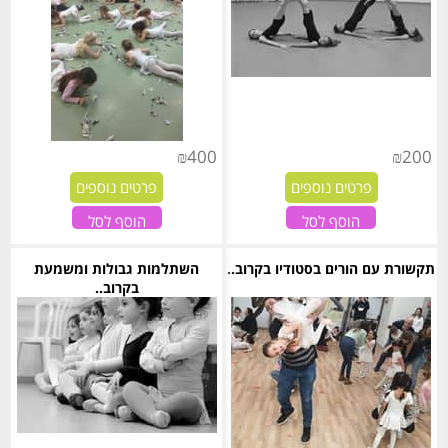
₪
400
₪
200
פרטים נוספים
פרטים נוספים
הוסף לסל
הוסף לסל
תקשורת עם הורים בסטודיו בקרוב..
השתלמות גבולות ומשמעת
בקרוב..