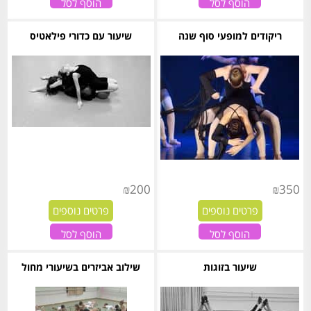
הוסף לסל
הוסף לסל
ריקודים למופעי סוף שנה
שיעור עם כדורי פילאטיס
₪
200
₪
350
פרטים נוספים
פרטים נוספים
הוסף לסל
הוסף לסל
שיעור בזוגות
שילוב אביזרים בשיעורי מחול